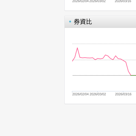
2026/02/04
2026/03/02
2026/03/16
券資比
2026/02/04
2026/03/02
2026/03/16