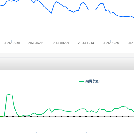
2026/03/30
2026/04/15
2026/04/29
2026/05/14
2026/05/28
2026
融券餘額