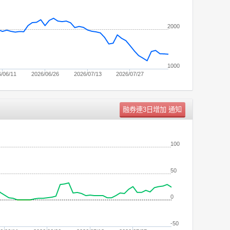
2000
1000
/06/11
2026/06/26
2026/07/13
2026/07/27
單位：
張
100
50
0
-50