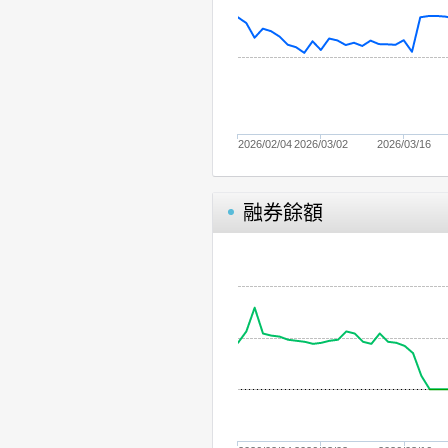
2026/02/04
2026/03/02
2026/03/16
融券餘額