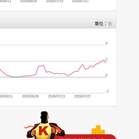
6/06/11
2026/06/26
2026/07/13
2026/07/27
單位：
張
4
2
0
-2
26/06/11
2026/06/26
2026/07/13
2026/07/27