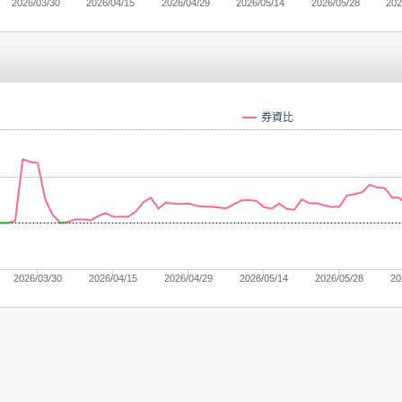
2026/03/30
2026/04/15
2026/04/29
2026/05/14
2026/05/28
202
券資比
2026/03/30
2026/04/15
2026/04/29
2026/05/14
2026/05/28
20