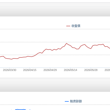
收盤價
2026/03/30
2026/04/15
2026/04/29
2026/05/14
2026/05/28
2026
融資餘額