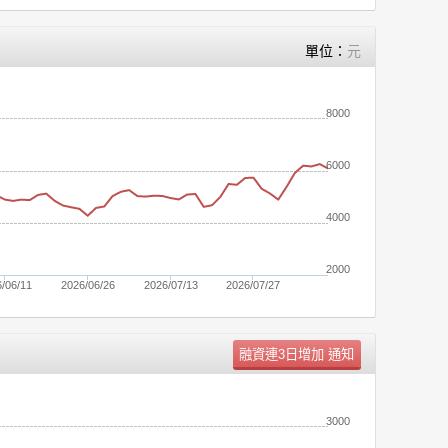
單位：
元
8000
6000
4000
2000
/06/11
2026/06/26
2026/07/13
2026/07/27
單位：
張
3000