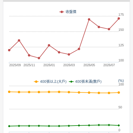
(元)
收盤價
175
150
125
100
2025/09
2025/11
2026/01
2026/03
2026/05
2026/07
(%)
400張未滿(散戶)
400張以上(大戶)
100
50
0