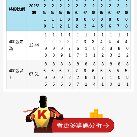
2025/
2
2
2
2
2
2
2
2
2
2
2
持股比例
09
5/
5/
5/
6/
6/
6/
6/
6/
6/
6/
6/
1
1
1
0
0
0
0
0
0
0
0
0
1
2
1
2
3
4
5
6
7
8
1
1
1
1
1
1
1
1
1
1
1
400張未
2.
2.
2.
2.
2.
3.
3.
4.
4.
4.
4.
12.44
滿
9
9
9
7
6
1
8
2
8
9
0
8
8
9
1
7
3
1
2
3
2
2
8
8
8
8
8
8
8
8
8
8
8
400張以
6.
6.
6.
7.
7.
6.
6.
5.
5.
5.
5.
87.51
上
9
9
9
2
2
8
1
7
1
0
9
5
5
5
3
7
1
4
1
0
1
1