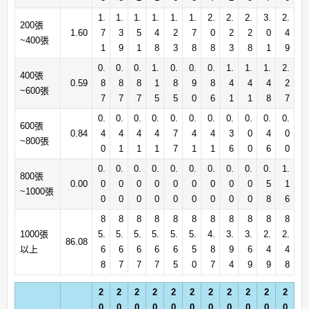
1.
1.
1.
1.
1.
1.
2.
2.
2.
3.
2.
200張
1.60
7
3
5
4
2
7
0
2
2
0
4
~400張
1
9
1
8
3
8
8
3
8
1
9
0.
0.
0.
1.
0.
0.
0.
1.
1.
1.
2.
400張
0.59
8
8
8
1
8
9
8
4
4
4
2
~600張
7
7
7
5
5
0
6
1
1
8
7
0.
0.
0.
0.
0.
0.
0.
0.
0.
0.
0.
600張
0.84
4
4
4
4
7
4
4
3
0
4
0
~800張
0
1
1
1
7
1
1
6
0
6
0
0.
0.
0.
0.
0.
0.
0.
0.
0.
0.
1.
800張
0.00
0
0
0
0
0
0
0
0
0
5
1
~1000張
0
0
0
0
0
0
0
0
0
8
6
8
8
8
8
8
8
8
8
8
8
8
1000張
5.
5.
5.
5.
5.
5.
4.
3.
3.
2.
2.
86.08
以上
6
6
6
6
6
5
8
9
6
4
4
8
7
7
7
5
0
7
4
9
9
8
2
2
2
2
2
2
2
2
2
2
2
0
0
0
0
0
0
0
0
0
0
0