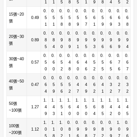
1
1
5
8
5
1
9
8
4
5
2
0.
0.
0.
0.
0.
0.
0.
0.
0.
0.
0.
15張~20
0.49
5
5
5
5
5
5
6
5
6
6
6
張
1
1
8
8
9
7
1
9
9
3
8
0.
0.
0.
0.
0.
0.
0.
0.
0.
0.
0.
20張~30
0.89
8
8
9
8
9
9
9
9
9
9
9
張
5
4
0
9
1
5
3
6
6
9
4
0.
0.
0.
0.
0.
0.
0.
0.
0.
0.
0.
30張~40
0.57
5
6
5
4
6
4
5
5
6
7
6
張
0
0
2
8
0
6
2
5
5
6
7
0.
0.
0.
0.
0.
0.
0.
0.
0.
0.
0.
40張~50
0.47
6
5
5
5
4
4
6
4
3
2
3
張
4
9
6
2
7
9
2
1
2
7
2
1.
1.
1.
1.
1.
1.
1.
1.
1.
1.
1.
50張
1.27
4
4
5
6
4
5
6
8
4
4
4
~100張
9
3
1
0
0
0
4
5
2
0
5
1.
1.
1.
0.
0.
0.
0.
0.
0.
1.
0.
100張
1.12
0
1
0
8
9
9
9
8
9
0
9
~200張
5
8
2
1
6
8
7
2
9
7
6