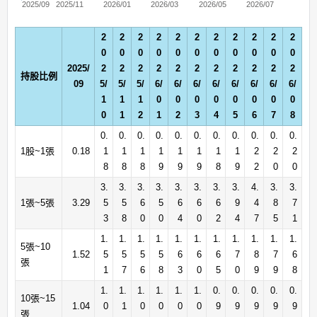
2025/09
2025/11
2026/01
2026/03
2026/05
2026/07
2
2
2
2
2
2
2
2
2
2
2
0
0
0
0
0
0
0
0
0
0
0
2025/
2
2
2
2
2
2
2
2
2
2
2
持股比例
09
5/
5/
5/
6/
6/
6/
6/
6/
6/
6/
6/
1
1
1
0
0
0
0
0
0
0
0
0
1
2
1
2
3
4
5
6
7
8
0.
0.
0.
0.
0.
0.
0.
0.
0.
0.
0.
1股~1張
0.18
1
1
1
1
1
1
1
1
2
2
2
8
8
8
9
9
9
8
9
2
0
0
3.
3.
3.
3.
3.
3.
3.
3.
4.
3.
3.
1張~5張
3.29
5
5
6
5
6
6
6
9
4
8
7
3
8
0
0
4
0
2
4
7
5
1
1.
1.
1.
1.
1.
1.
1.
1.
1.
1.
1.
5張~10
1.52
5
5
5
5
6
6
6
7
8
7
6
張
1
7
6
8
3
0
5
0
9
9
8
1.
1.
1.
1.
1.
1.
0.
0.
0.
0.
0.
10張~15
1.04
0
1
0
0
0
0
9
9
9
9
9
張