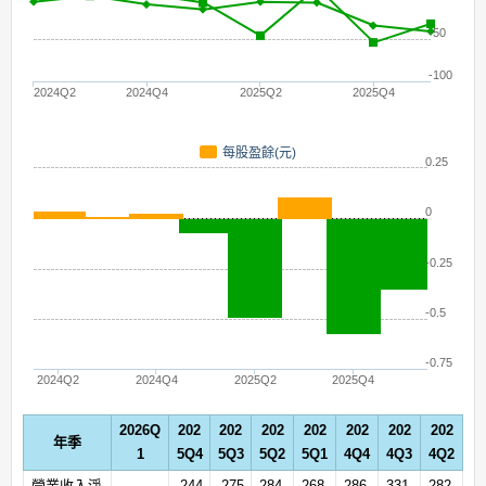
-50
-100
2024Q2
2024Q4
2025Q2
2025Q4
每股盈餘(元)
0.25
0
-0.25
-0.5
-0.75
2024Q2
2024Q4
2025Q2
2025Q4
2026Q
202
202
202
202
202
202
202
年季
1
5Q4
5Q3
5Q2
5Q1
4Q4
4Q3
4Q2
營業收入淨
244
275
284.
268.
286.
331.
282.