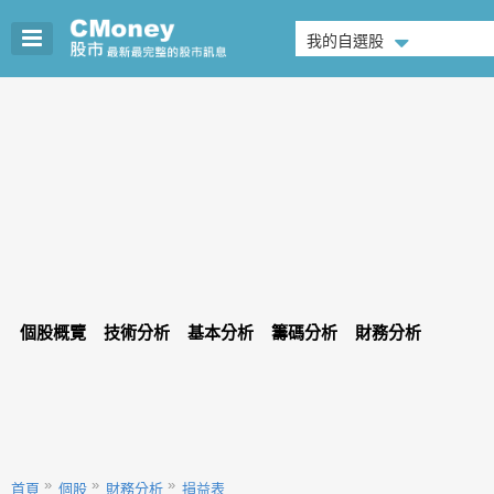
我的自選股
個股概覽
技術分析
基本分析
籌碼分析
財務分析
首頁
個股
財務分析
損益表