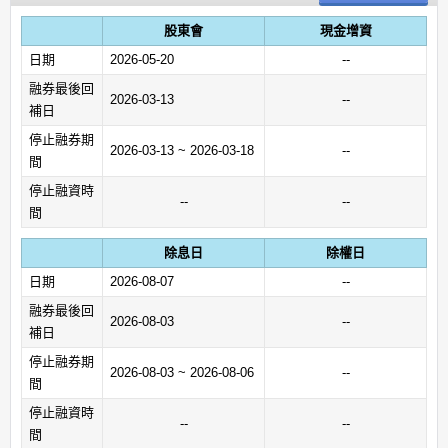
股東會
現金增資
日期
2026-05-20
--
融券最後回
2026-03-13
--
補日
停止融券期
2026-03-13 ~ 2026-03-18
--
間
停止融資時
--
--
間
除息日
除權日
日期
2026-08-07
--
融券最後回
2026-08-03
--
補日
停止融券期
2026-08-03 ~ 2026-08-06
--
間
停止融資時
--
--
間