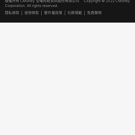
版權所有 CMoney 全曜財經資訊股份有限公司
Copyright © 2022 CMoney
Corporation. All rights reserved.
隱私條款
使用條款
著作權政策
社群規範
免責聲明