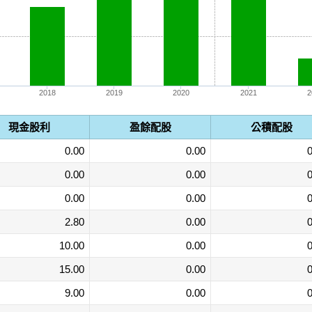
2018
2019
2020
2021
2
現金股利
盈餘配股
公積配股
0.00
0.00
0
0.00
0.00
0
0.00
0.00
0
2.80
0.00
0
10.00
0.00
0
15.00
0.00
0
9.00
0.00
0