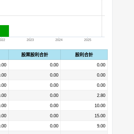
022
2023
2024
2025
股票股利合計
股利合計
.00
0.00
0.00
.00
0.00
0.00
.00
0.00
0.00
.00
0.00
2.80
.00
0.00
10.00
.00
0.00
15.00
.00
0.00
9.00