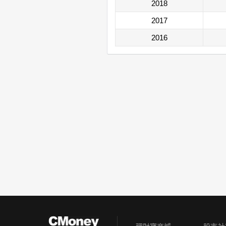
2018
2017
2016