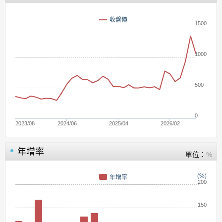
收盤價
1500
1000
500
0
2023/08
2024/06
2025/04
2026/02
年增率
單位：
%
(%)
年增率
200
150