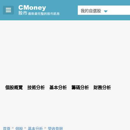
我的自選股
個股概覽
技術分析
基本分析
籌碼分析
財務分析
首頁
個股
基本分析
營收盈餘