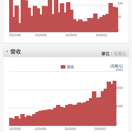
100
50
0
2023/08
2024/06
2025/04
2026/02
營收
單位：
百萬元
(百萬元)
營收
3000
2000
1000
0
2023/08
2024/06
2025/04
2026/02