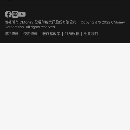
版權所有 CMoney 全曜財經資訊股份有限公司
Copyright © 2022 CMoney
Corporation. All rights reserved.
隱私條款
使用條款
著作權政策
社群規範
免責聲明