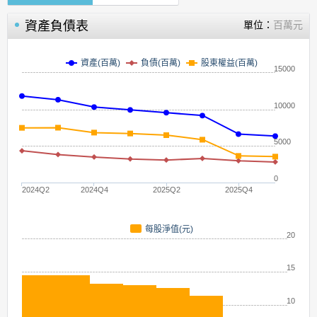
資產負債表
單位：
百萬元
資產(百萬)
負債(百萬)
股東權益(百萬)
15000
10000
5000
0
2024Q2
2024Q4
2025Q2
2025Q4
每股淨值(元)
20
15
10