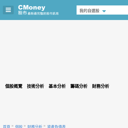
我的自選股
個股概覽
技術分析
基本分析
籌碼分析
財務分析
首頁
個股
財務分析
資產負債表