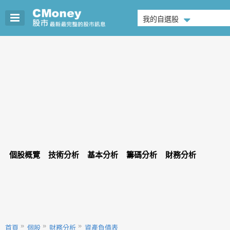
我的自選股
個股概覽
技術分析
基本分析
籌碼分析
財務分析
首頁
個股
財務分析
資產負債表