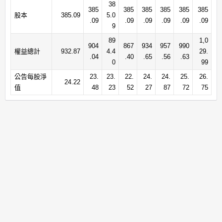
38
385
385
385
385
385
385
股本
385.09
5.0
.09
.09
.09
.09
.09
.09
9
89
1,0
904
867
934
957
990
權益總計
932.87
4.4
29.
.04
.40
.65
.56
.63
0
99
公告每股淨
23.
23.
22.
24.
24.
25.
26.
24.22
值
48
23
52
27
87
72
75