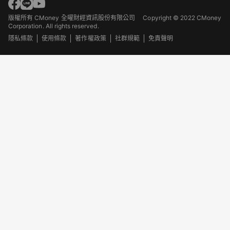
版權所有 CMoney 全曜財經資訊股份有限公司
Copyright © 2022 CMoney
Corporation. All rights reserved.
隱私條款
使用條款
著作權政策
社群規範
免責聲明