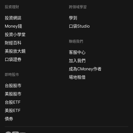
投資理財
跨領域學習
投資網誌
學到
Money錢
口袋Studio
投資小學堂
聯絡我們
財經百科
美股放大鏡
客服中心
口袋證券
加入我們
成為CMoney作者
即時股市
場地租借
台股股市
美股股市
台股ETF
美股ETF
債券