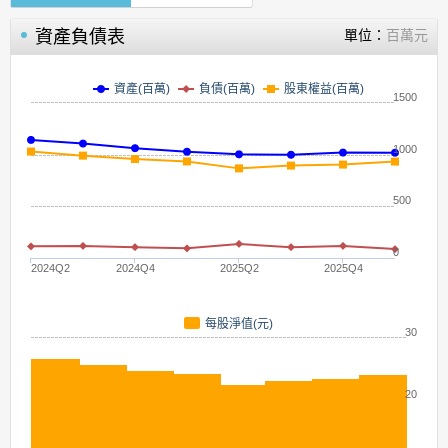
資產負債表
單位：
百萬元
資產(百萬)
負債(百萬)
股東權益(百萬)
1500
1000
500
0
2024Q2
2024Q4
2025Q2
2025Q4
每股淨值(元)
30
20