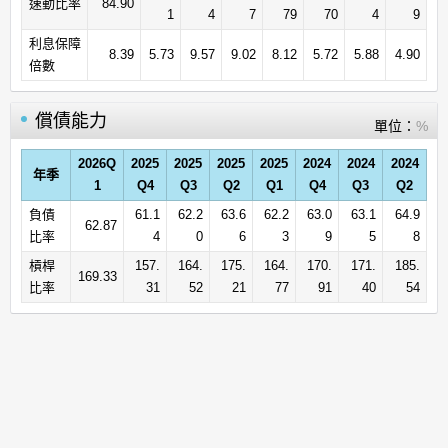
速動比率
84.90
1
4
7
79
70
4
9
利息保障
8.39
5.73
9.57
9.02
8.12
5.72
5.88
4.90
倍數
償債能力
單位：
%
2026Q
2025
2025
2025
2025
2024
2024
2024
年季
1
Q4
Q3
Q2
Q1
Q4
Q3
Q2
負債
61.1
62.2
63.6
62.2
63.0
63.1
64.9
62.87
比率
4
0
6
3
9
5
8
槓桿
157.
164.
175.
164.
170.
171.
185.
169.33
比率
31
52
21
77
91
40
54