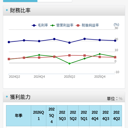
財務比率
(%)
毛利率
營業利益率
稅後純益率
30
20
10
0
-10
2024Q2
2024Q4
2025Q2
2025Q4
獲利能力
單位：
%
202
2026Q
202
202
202
202
202
202
年季
5Q
1
5Q3
5Q2
5Q1
4Q4
4Q3
4Q2
4