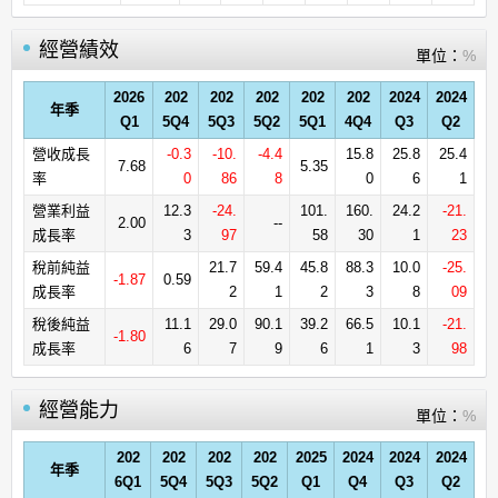
經營績效
單位：
%
2026
202
202
202
202
202
2024
2024
年季
Q1
5Q4
5Q3
5Q2
5Q1
4Q4
Q3
Q2
營收成長
-0.3
-10.
-4.4
15.8
25.8
25.4
7.68
5.35
率
0
86
8
0
6
1
營業利益
12.3
-24.
101.
160.
24.2
-21.
2.00
--
成長率
3
97
58
30
1
23
稅前純益
21.7
59.4
45.8
88.3
10.0
-25.
-1.87
0.59
成長率
2
1
2
3
8
09
稅後純益
11.1
29.0
90.1
39.2
66.5
10.1
-21.
-1.80
成長率
6
7
9
6
1
3
98
經營能力
單位：
%
202
202
202
202
2025
2024
2024
2024
年季
6Q1
5Q4
5Q3
5Q2
Q1
Q4
Q3
Q2