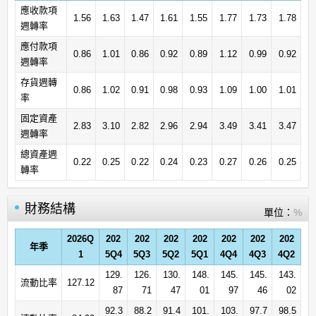
應收款項
1.56
1.63
1.47
1.61
1.55
1.77
1.73
1.78
週轉率
應付款項
0.86
1.01
0.86
0.92
0.89
1.12
0.99
0.92
週轉率
存貨週轉
0.86
1.02
0.91
0.98
0.93
1.09
1.00
1.01
率
固定資產
2.83
3.10
2.82
2.96
2.94
3.49
3.41
3.47
週轉率
總資產週
0.22
0.25
0.22
0.24
0.23
0.27
0.26
0.25
轉率
財務結構
單位：
%
2026Q
202
202
202
202
202
202
202
年季
1
5Q4
5Q3
5Q2
5Q1
4Q4
4Q3
4Q2
129.
126.
130.
148.
145.
145.
143.
流動比率
127.12
87
71
47
01
97
46
02
92.3
88.2
91.4
101.
103.
97.7
98.5