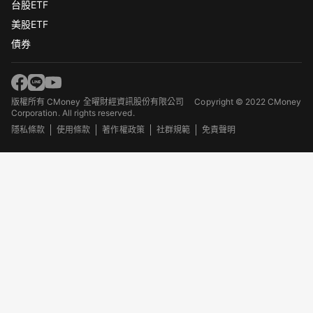
台股ETF
美股ETF
債券
版權所有 CMoney 全曜財經資訊股份有限公司
Copyright © 2022 CMoney
Corporation. All rights reserved.
隱私條款
使用條款
著作權政策
社群規範
免責聲明