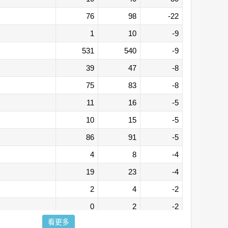
76
98
-22
1
10
-9
531
540
-9
39
47
-8
75
83
-8
11
16
-5
10
15
-5
86
91
-5
4
8
-4
19
23
-4
2
4
-2
0
2
-2
看更多
13
15
-2