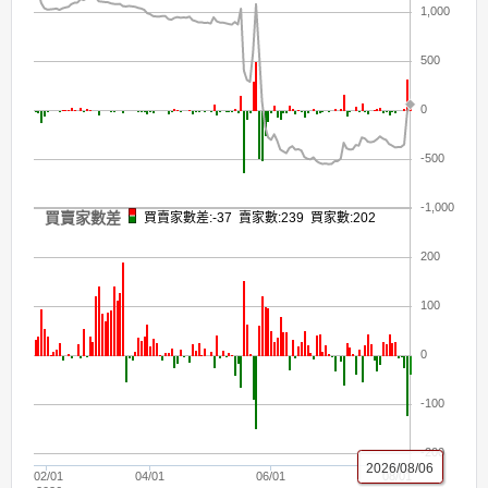
1,000
500
0
-500
-1,000
買賣家數差
買賣家數差:-37 賣家數:239 買家數:202
200
100
0
-100
-200
2026/08/06
02/01
04/01
06/01
08/01