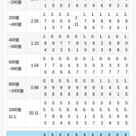
~200張
1
0
0
2
6
0
9
6
9
2
5
1.
2.
2.
2.
1.
1.
1.
1.
1.
2.
200張
2.
2.05
7
0
0
0
7
9
8
9
9
8
~400張
11
1
3
7
9
8
6
7
3
6
1
1.
0.
0.
0.
0.
1.
0.
1.
1.
0.
1.
400張
1.22
8
9
7
7
8
5
8
2
0
9
0
~600張
4
2
3
5
1
6
0
3
8
8
5
0.
0.
0.
0.
0.
0.
1.
0.
0.
0.
0.
600張
1.54
7
7
6
6
3
3
0
3
3
3
3
~800張
0
0
9
9
7
7
7
7
7
7
7
0.
0.
0.
0.
0.
0.
0.
1.
1.
1.
1.
800張
0.98
9
9
9
9
9
9
9
5
4
5
4
~1000張
8
8
8
8
8
8
8
0
9
1
5
5
5
5
5
5
5
5
5
5
5
5
1000張
5.
5.
5.
6.
6.
6.
6.
5.
5.
5.
5.
55.11
以上
7
8
8
0
1
1
3
5
5
6
6
5
3
4
8
5
3
7
3
8
5
5
2
2
2
2
2
2
2
2
2
2
2