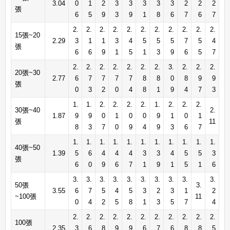
3.04
0
1
2
3
3
3
3
3
2
2
2
張
6
5
9
3
9
1
8
6
7
6
7
2.
2.
2.
2.
2.
2.
2.
2.
2.
2.
2.
15張~20
2.29
3
1
1
3
4
5
5
5
7
5
4
張
6
6
9
1
5
1
3
9
6
5
7
2.
2.
2.
2.
2.
2.
2.
3.
2.
2.
2.
20張~30
2.77
6
7
7
7
7
8
8
0
8
9
9
張
0
3
2
0
4
8
1
9
4
7
3
1.
1.
2.
2.
2.
2.
1.
2.
2.
2.
30張~40
2.
1.87
9
9
0
1
0
0
9
1
0
1
張
11
8
3
7
0
9
4
9
3
6
7
1.
1.
1.
1.
1.
1.
1.
1.
1.
1.
1.
40張~50
1.39
5
6
4
4
4
3
3
4
5
5
3
張
6
0
9
6
7
1
9
1
5
1
6
3.
3.
3.
3.
3.
3.
3.
3.
3.
3.
50張
3.
3.55
6
7
5
4
5
3
2
3
1
2
~100張
11
0
4
2
5
8
1
3
5
7
4
2.
2.
2.
2.
2.
2.
2.
2.
2.
2.
2.
100張
2.35
3
6
8
9
9
6
7
6
8
8
5