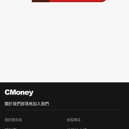
關於我們
部落格
加入我們
理財寶商城
美股專區