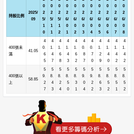
0
0
0
0
0
0
0
0
0
0
0
2025/
2
2
2
2
2
2
2
2
2
2
2
持股比例
09
5/
5/
5/
6/
6/
6/
6/
6/
6/
6/
6/
1
1
1
0
0
0
0
0
0
0
0
0
1
2
1
2
3
4
5
6
7
8
4
4
4
4
4
4
4
4
4
4
4
400張未
0.
1.
1.
1.
1.
0.
0.
1.
1.
1.
1.
41.05
滿
6
4
6
4
6
8
7
2
4
4
4
5
7
8
3
2
7
0
9
0
2
2
5
5
5
5
5
5
5
5
5
5
5
400張以
9.
8.
8.
8.
8.
9.
9.
8.
8.
8.
8.
58.85
上
2
4
2
5
3
0
2
6
5
5
5
7
3
4
0
1
4
2
3
2
1
2