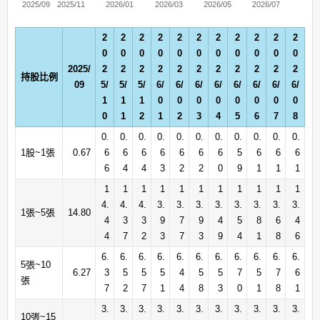
2025/09
2025/11
2026/01
2026/03
2026/05
2026/07
2
2
2
2
2
2
2
2
2
2
2
0
0
0
0
0
0
0
0
0
0
0
2025/
2
2
2
2
2
2
2
2
2
2
2
持股比例
09
5/
5/
5/
6/
6/
6/
6/
6/
6/
6/
6/
1
1
1
0
0
0
0
0
0
0
0
0
1
2
1
2
3
4
5
6
7
8
0.
0.
0.
0.
0.
0.
0.
0.
0.
0.
0.
1股~1張
0.67
6
6
6
6
6
6
6
5
6
6
6
6
4
4
3
2
2
0
9
1
1
1
1
1
1
1
1
1
1
1
1
1
1
4.
4.
4.
3.
3.
3.
3.
3.
3.
3.
3.
1張~5張
14.80
4
3
3
9
7
9
4
5
8
6
4
4
7
2
3
7
3
9
4
1
8
6
6.
6.
6.
6.
6.
6.
6.
6.
6.
6.
6.
5張~10
6.27
3
5
5
5
4
5
5
7
5
7
6
張
7
2
7
1
4
8
3
0
1
8
1
3.
3.
3.
3.
3.
3.
3.
3.
3.
3.
3.
10張~15