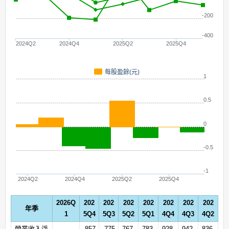
-200
-400
2024Q2
2024Q4
2025Q2
2025Q4
每股盈餘(元)
1
0.5
0
-0.5
-1
2024Q2
2024Q4
2025Q2
2025Q4
2026Q
202
202
202
202
202
202
202
年季
1
5Q4
5Q3
5Q2
5Q1
4Q4
4Q3
4Q2
營業收入淨
857
775
767.
783.
928.
942.
836.