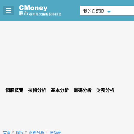
我的自選股
個股概覽
技術分析
基本分析
籌碼分析
財務分析
首頁
個股
財務分析
損益表