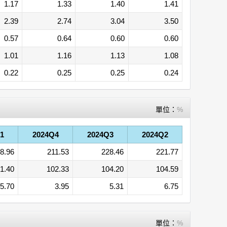
1.17
1.33
1.40
1.41
2.39
2.74
3.04
3.50
0.57
0.64
0.60
0.60
1.01
1.16
1.13
1.08
0.22
0.25
0.25
0.24
單位：
%
1
2024Q4
2024Q3
2024Q2
8.96
211.53
228.46
221.77
1.40
102.33
104.20
104.59
5.70
3.95
5.31
6.75
單位：
%