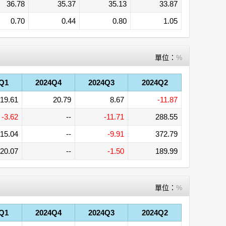
36.78
35.37
35.13
33.87
0.70
0.44
0.80
1.05
單位：
%
Q1
2024Q4
2024Q3
2024Q2
19.61
20.79
8.67
-11.87
-3.62
--
-11.71
288.55
15.04
--
-9.91
372.79
20.07
--
-1.50
189.99
單位：
%
Q1
2024Q4
2024Q3
2024Q2