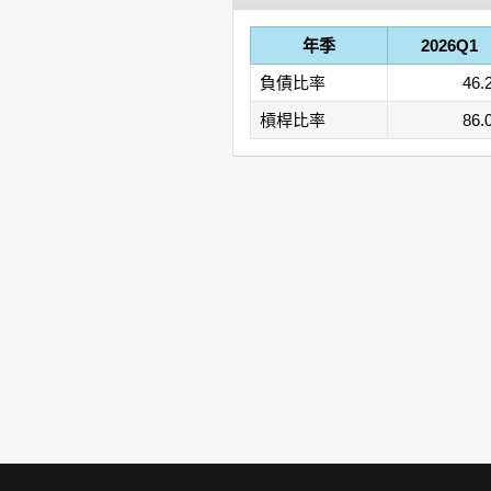
年季
2026Q1
負債比率
46.
槓桿比率
86.