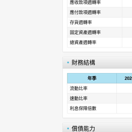
應收款項週轉率
應付款項週轉率
存貨週轉率
固定資產週轉率
總資產週轉率
財務結構
年季
20
流動比率
速動比率
利息保障倍數
償債能力