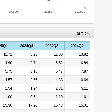
0
2025Q3
2025Q4
2026Q1
單位：
%
25Q1
2024Q4
2024Q3
2024Q2
11.71
9.23
11.99
13.82
4.90
2.74
5.52
6.94
5.75
3.16
5.47
7.87
4.57
2.56
4.88
6.64
1.94
1.24
2.31
3.11
1.00
0.64
1.19
1.61
15.30
17.20
16.43
15.91