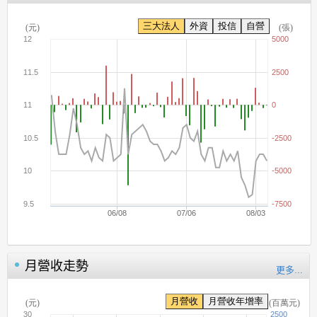
月營收走勢
更多...