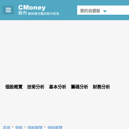
我的自選股
個股概覽
技術分析
基本分析
籌碼分析
財務分析
首頁
個股
個股概覽
個股概覽