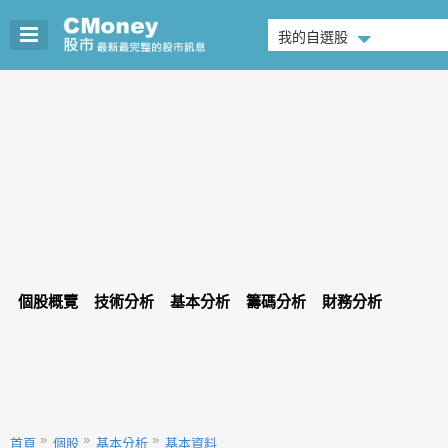
我的自選股
個股概覽
技術分析
基本分析
籌碼分析
財務分析
首頁
個股
基本分析
基本資料