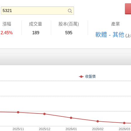
漲幅
成交量
股本(百萬)
產業
2.45%
189
595
軟體 - 其他
(上
收盤價
2025/11
2025/12
2026/01
2026/02
2026/03