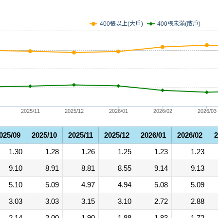
400張未滿(散戶)
400張以上(大戶)
2025/11
2025/12
2026/01
2026/02
2026/03
025/09
2025/10
2025/11
2025/12
2026/01
2026/02
2
1.30
1.28
1.26
1.25
1.23
1.23
9.10
8.91
8.81
8.55
9.14
9.13
5.10
5.09
4.97
4.94
5.08
5.09
3.03
3.03
3.15
3.10
2.72
2.88
2.14
2.00
1.90
1.88
1.83
1.72