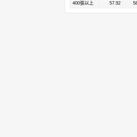
400張以上
57.92
5