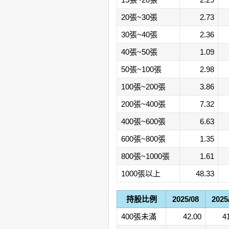
20張~30張
2.73
30張~40張
2.36
40張~50張
1.09
50張~100張
2.98
100張~200張
3.86
200張~400張
7.32
400張~600張
6.63
600張~800張
1.35
800張~1000張
1.61
1000張以上
48.33
持股比例
2025/08
2025
400張未滿
42.00
4