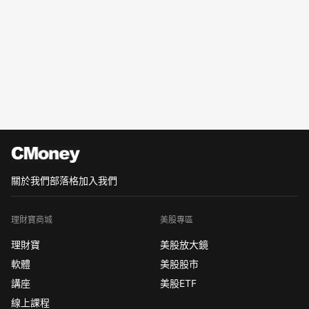
關於我們
部落格
加入我們
理財寶商城
美股專區
理財寶
美股放大鏡
軟體
美股股市
講座
美股ETF
線上課程