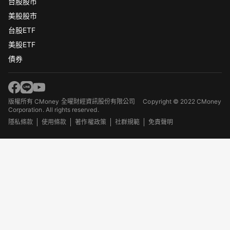
台股股市
美股股市
台股ETF
美股ETF
債券
版權所有 CMoney 全曜財經資訊股份有限公司
Copyright © 2022 CMoney
Corporation. All rights reserved.
隱私條款
使用條款
著作權政策
社群規範
免責聲明