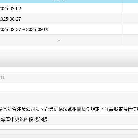
2025-09-02
2025-08-27
2025-08-27 ~ 2025-09-01
--
-11
論議案是否涉及公司法、企業併購法或相關法令規定，異議股東得行使
城區中央路四段2號8樓