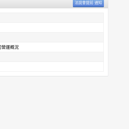
司營運概況