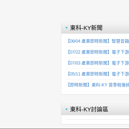
東科-KY
新聞
【08/04 產業即時新聞】智慧
【07/22 產業即時新聞】電子
【07/03 產業即時新聞】電子
【05/11 產業即時新聞】電子
【即時新聞】東科-KY 首季稅後純益
東科-KY
討論區