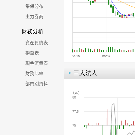
集保分布
主力券商
財務分析
資產負債表
損益表
現金流量表
三大法人
財務比率
部門別資料