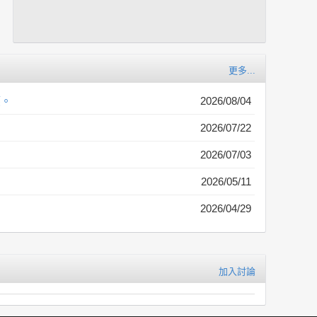
更多...
應。
2026/08/04
2026/07/22
2026/07/03
2026/05/11
2026/04/29
加入討論