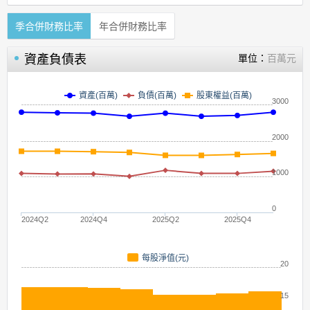
季合併財務比率
年合併財務比率
資產負債表
單位：
百萬元
資產(百萬)
負債(百萬)
股東權益(百萬)
3000
2000
1000
0
2024Q2
2024Q4
2025Q2
2025Q4
每股淨值(元)
20
15