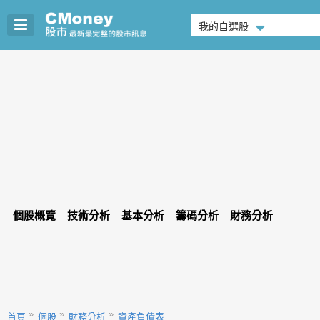
我的自選股
個股概覽
技術分析
基本分析
籌碼分析
財務分析
首頁
個股
財務分析
資產負債表