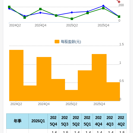
200
0
2024Q2
2024Q4
2025Q2
2025Q4
每股盈餘(元)
1.5
1
0.5
0
2024Q2
2024Q4
2025Q2
2025Q4
202
202
202
202
202
202
202
年季
2026Q1
5Q4
5Q3
5Q2
5Q1
4Q4
4Q3
4Q2
1,6
1,5
1,4
1,4
1,4
1,4
1,5