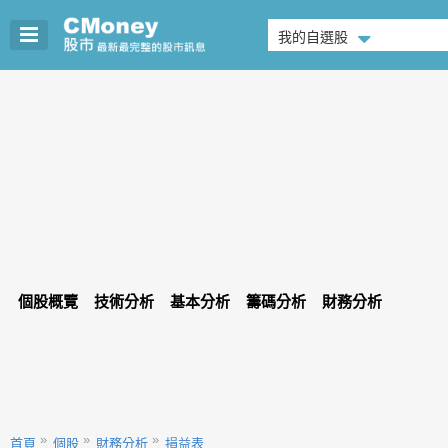
我的自選股
個股概覽
技術分析
基本分析
籌碼分析
財務分析
首頁
個股
財務分析
損益表