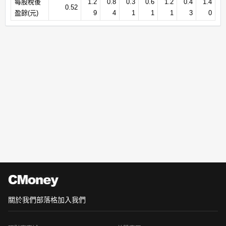
每股稅後
1.2
0.8
0.3
0.6
1.2
0.4
1.4
0.52
盈餘(元)
9
4
1
1
1
3
0
關於我們
部落格
加入我們