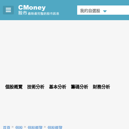
我的自選股
個股概覽
技術分析
基本分析
籌碼分析
財務分析
首頁
個股
個股概覽
個股概覽