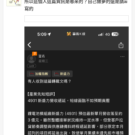
所以這個人這篇資訊是哪來的？自己做夢的還是請ai
寫的