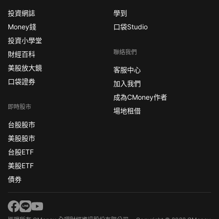
投資網誌
學到
Money錢
口袋Studio
投資小學堂
聯絡我們
財經百科
美股放大鏡
客服中心
口袋證券
加入我們
成為CMoney作者
即時股市
場地租借
台股股市
美股股市
台股ETF
美股ETF
債券