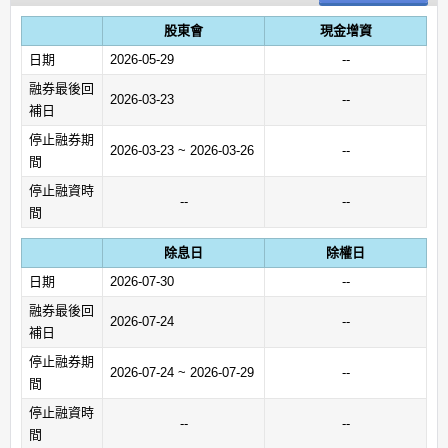
股東會
現金增資
日期
2026-05-29
--
融券最後回
2026-03-23
--
補日
停止融券期
2026-03-23 ~ 2026-03-26
--
間
停止融資時
--
--
間
除息日
除權日
日期
2026-07-30
--
融券最後回
2026-07-24
--
補日
停止融券期
2026-07-24 ~ 2026-07-29
--
間
停止融資時
--
--
間