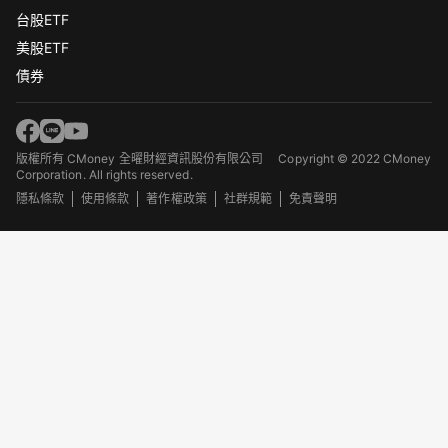
台股ETF
美股ETF
債券
版權所有 CMoney 全曜財經資訊股份有限公司
Copyright © 2022 CMoney
Corporation. All rights reserved.
隱私條款
使用條款
著作權政策
社群規範
免責聲明