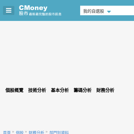
我的自選股
個股概覽
技術分析
基本分析
籌碼分析
財務分析
首頁
個股
財務分析
部門別資料