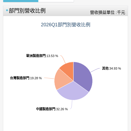
部門別營收比例
營收損益單位 :千元
2026Q1部門別營收比例
歐洲製造部門
:13.53 %
其他
:34.93 %
台灣製造部門
:19.28 %
中國製造部門
:32.26 %