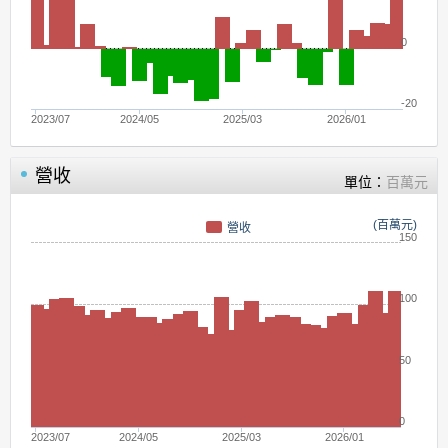
0
-20
2023/07
2024/05
2025/03
2026/01
營收
單位：
百萬元
(百萬元)
營收
150
100
50
0
2023/07
2024/05
2025/03
2026/01