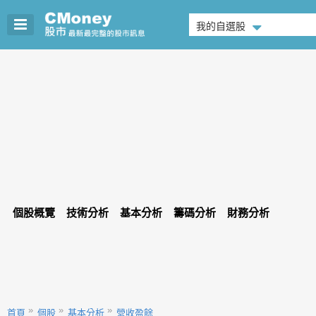
我的自選股
個股概覽
技術分析
基本分析
籌碼分析
財務分析
首頁
個股
基本分析
營收盈餘