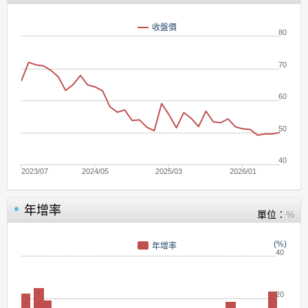
收盤價
80
70
60
50
40
2023/07
2024/05
2025/03
2026/01
年增率
單位：
%
(%)
年增率
40
20