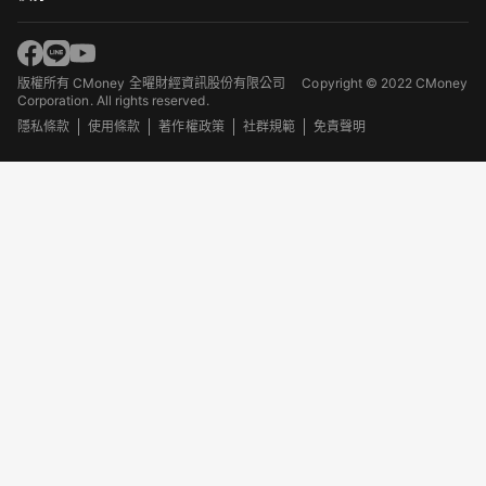
版權所有 CMoney 全曜財經資訊股份有限公司
Copyright © 2022 CMoney
Corporation. All rights reserved.
隱私條款
使用條款
著作權政策
社群規範
免責聲明