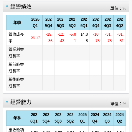
經營績效
單位：
%
2026
202
202
202
202
202
202
202
年季
Q1
5Q4
5Q3
5Q2
5Q1
4Q4
4Q3
4Q2
營收成長
-19.
-12.
-5.8
14.8
-10.
-31.
-31.
-29.24
率
36
43
1
8
75
78
81
營業利益
--
--
--
--
--
--
--
--
成長率
稅前純益
--
--
--
--
--
--
--
--
成長率
稅後純益
--
--
--
--
--
--
--
--
成長率
經營能力
單位：
%
202
202
202
202
2025
2024
2024
2024
年季
6Q1
5Q4
5Q3
5Q2
Q1
Q4
Q3
Q2
應收款項