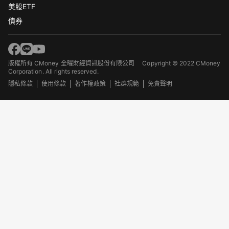
美股ETF
債券
版權所有 CMoney 全曜財經資訊股份有限公司
Copyright © 2022 CMoney
Corporation. All rights reserved.
隱私條款
使用條款
著作權政策
社群規範
免責聲明