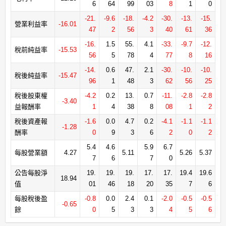
6
64
99
03
8
1
0
-21.
-9.6
-18.
-4.2
-30.
-13.
-15.
營業利益率
-16.01
47
2
56
3
40
61
36
-16.
1.5
55.
4.1
-33.
-9.7
-12.
稅前純益率
-15.53
56
5
78
4
77
8
16
-14.
0.6
47.
2.1
-30.
-10.
-10.
稅後純益率
-15.47
96
1
48
3
62
56
25
稅後股東權
-4.2
0.2
13.
0.7
-11.
-2.8
-2.8
-3.40
益報酬率
1
4
38
8
08
1
2
稅後資產報
-1.6
0.0
4.7
0.2
-4.1
-1.1
-1.1
-1.28
酬率
0
9
3
6
2
0
2
5.4
4.6
5.9
6.7
每股營業額
4.27
5.11
5.26
5.37
7
6
7
0
公告每股淨
19.
19.
19.
17.
17.
19.4
19.6
18.94
值
01
46
18
20
35
7
6
每股稅後盈
-0.8
0.0
2.4
0.1
-2.0
-0.5
-0.5
-0.65
餘
0
5
3
3
4
5
6