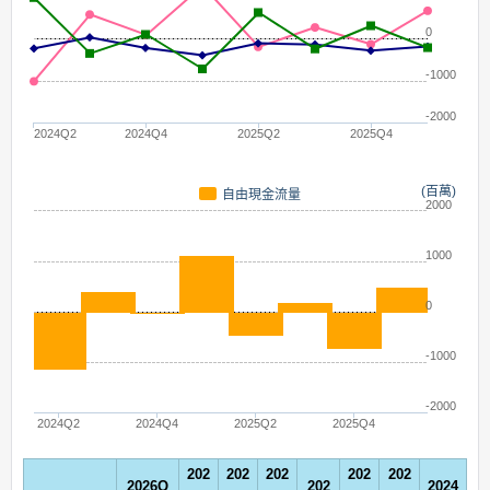
0
-1000
-2000
2024Q2
2024Q4
2025Q2
2025Q4
(百萬)
自由現金流量
2000
1000
0
-1000
-2000
2024Q2
2024Q4
2025Q2
2025Q4
202
202
202
202
202
2026Q
202
2024