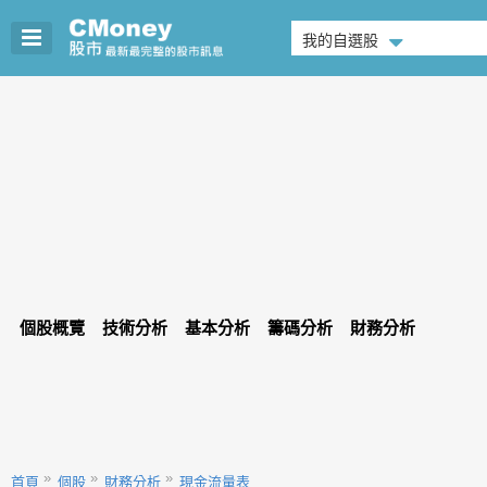
我的自選股
個股概覽
技術分析
基本分析
籌碼分析
財務分析
首頁
個股
財務分析
現金流量表