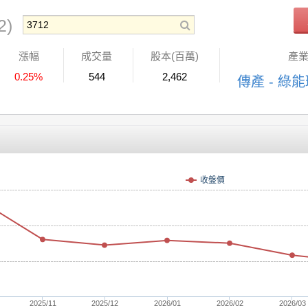
2)
漲幅
成交量
股本(百萬)
產
0.25%
544
2,462
傳產 - 綠
收盤價
2025/11
2025/12
2026/01
2026/02
2026/03