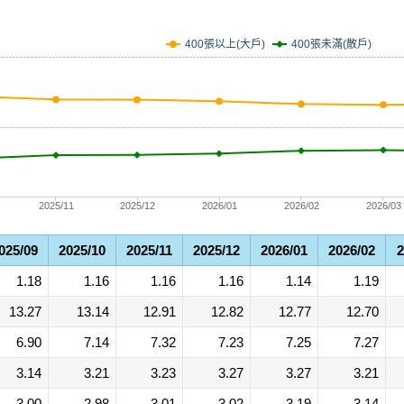
400張未滿(散戶)
400張以上(大戶)
2025/11
2025/12
2026/01
2026/02
2026/03
025/09
2025/10
2025/11
2025/12
2026/01
2026/02
2
1.18
1.16
1.16
1.16
1.14
1.19
13.27
13.14
12.91
12.82
12.77
12.70
6.90
7.14
7.32
7.23
7.25
7.27
3.14
3.21
3.23
3.27
3.27
3.21
3.00
2.98
3.01
3.02
3.19
3.14