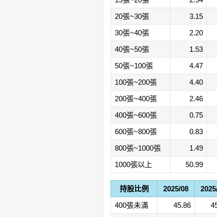
20張~30張
3.15
30張~40張
2.20
40張~50張
1.53
50張~100張
4.47
100張~200張
4.40
200張~400張
2.46
400張~600張
0.75
600張~800張
0.83
800張~1000張
1.49
1000張以上
50.99
持股比例
2025/08
2025
400張未滿
45.86
4