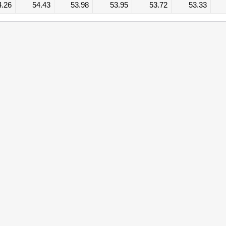
4.26
54.43
53.98
53.95
53.72
53.33