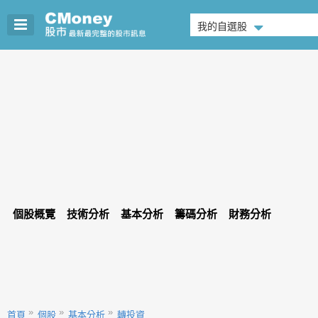
我的自選股
個股概覽
技術分析
基本分析
籌碼分析
財務分析
首頁
個股
基本分析
轉投資