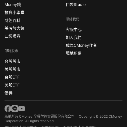
Money錢
口袋Studio
投資小學堂
聯絡我們
財經百科
美股放大鏡
客服中心
口袋證券
加入我們
成為CMoney作者
即時股市
場地租借
台股股市
美股股市
台股ETF
美股ETF
債券
版權所有 CMoney 全曜財經資訊股份有限公司
Copyright © 2022 CMoney
Corporation. All rights reserved.