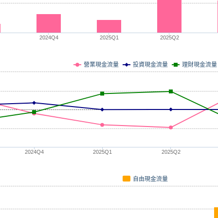
2024Q4
2025Q1
2025Q2
營業現金流量
投資現金流量
理財現金流量
2024Q4
2025Q1
2025Q2
自由現金流量