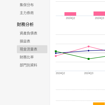
集保分布
主力券商
2024Q2
2024Q3
財務分析
資產負債表
損益表
現金流量表
財務比率
部門別資料
2024Q2
2024Q3