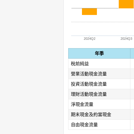
2024Q2
2024Q3
年季
稅前純益
營業活動現金流量
投資活動現金流量
理財活動現金流量
淨現金流量
期末現金及約當現金
自由現金流量