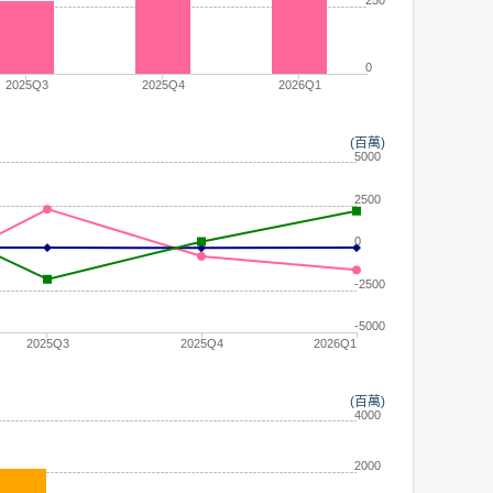
0
2025Q3
2025Q4
2026Q1
(百萬)
5000
2500
0
-2500
-5000
2025Q3
2025Q4
2026Q1
(百萬)
4000
2000