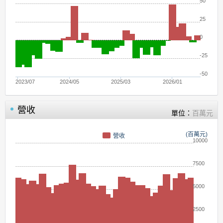
50
25
0
-25
-50
2023/07
2024/05
2025/03
2026/01
營收
單位：
百萬元
(百萬元)
營收
10000
7500
5000
2500