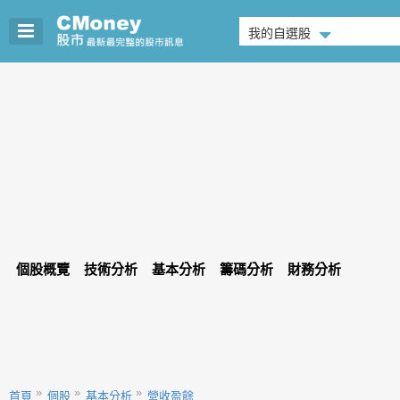
我的自選股
個股概覽
技術分析
基本分析
籌碼分析
財務分析
首頁
個股
基本分析
營收盈餘