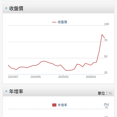
收盤價
收盤價
100
75
50
25
2023/07
2024/05
2025/03
2026/01
年增率
單位：
%
(%)
年增率
75