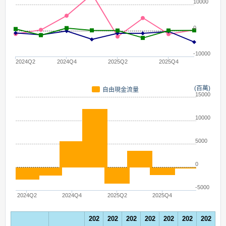
10000
0
-10000
2024Q2
2024Q4
2025Q2
2025Q4
(百萬)
自由現金流量
15000
10000
5000
0
-5000
2024Q2
2024Q4
2025Q2
2025Q4
202
202
202
202
202
202
202