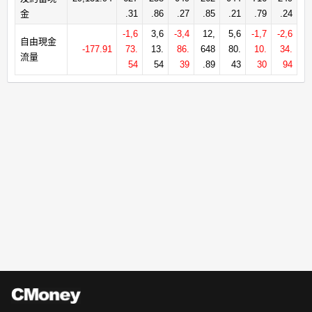
金
.31
.86
.27
.85
.21
.79
.24
-1,6
3,6
-3,4
12,
5,6
-1,7
-2,6
自由現金
-177.91
73.
13.
86.
648
80.
10.
34.
流量
54
54
39
.89
43
30
94