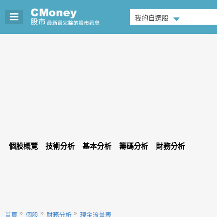
我的自選股
個股概覽
技術分析
基本分析
籌碼分析
財務分析
首頁
個股
財務分析
現金流量表