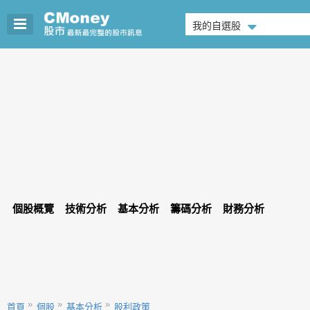
我的自選股
個股概覽
技術分析
基本分析
籌碼分析
財務分析
首頁
個股
基本分析
股利政策