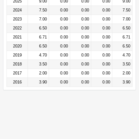
2025
9.00
0.00
0.00
0.00
9.00
2024
7.50
0.00
0.00
0.00
7.50
2023
7.00
0.00
0.00
0.00
7.00
2022
6.50
0.00
0.00
0.00
6.50
2021
6.71
0.00
0.00
0.00
6.71
2020
6.50
0.00
0.00
0.00
6.50
2019
4.70
0.00
0.00
0.00
4.70
2018
3.50
0.00
0.00
0.00
3.50
2017
2.00
0.00
0.00
0.00
2.00
2016
3.90
0.00
0.00
0.00
3.90