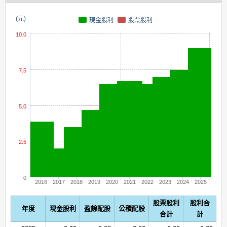
(元)
現金股利
股票股利
10.0
7.5
5.0
2.5
0
2016
2017
2018
2019
2020
2021
2022
2023
2024
2025
股票股利
股利合
年度
現金股利
盈餘配股
公積配股
合計
計