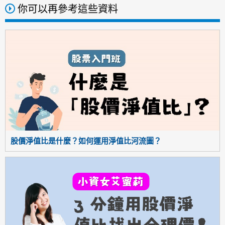
你可以再參考這些資料
股價淨值比是什麼？如何運用淨值比河流圖？