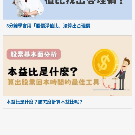
3分鐘學會用「股價淨值比」法算出合理價
本益比是什麼？該怎麼計算本益比呢？