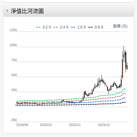
淨值比河流圖
股價 (元)
3.2 X
2.4 X
1.6 X
0.8 X
1250
1000
750
500
250
0
-250
2018/09
2020/10
2022/11
2024/12