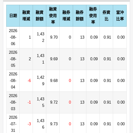
融資
融券
融資
融資
融券
融券
券資
當沖
日期
使用
使用
增減
餘額
增減
餘額
比
比率
率
率
2026
1,43
-08-
1
9.70
0
13
0.09
0.91
0.00
2
06
2026
1,43
-08-
2
9.69
0
13
0.09
0.91
0.00
1
05
2026
1,42
-08-
-6
9.68
0
13
0.09
0.91
0.00
9
04
2026
1,43
-08-
-1
9.72
0
13
0.09
0.91
0.00
5
03
2026
1,43
-07-
-3
9.73
0
13
0.09
0.91
0.00
6
31