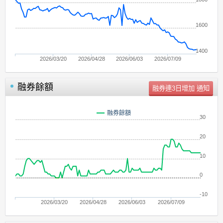
1600
1400
2026/03/20
2026/04/28
2026/06/03
2026/07/09
融券餘額
單位：
張
融券餘額
30
20
10
0
-10
2026/03/20
2026/04/28
2026/06/03
2026/07/09