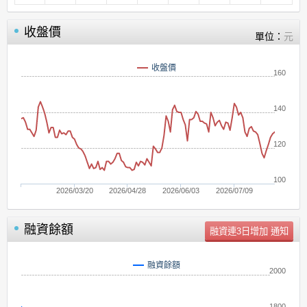
收盤價
單位：
元
收盤價
160
140
120
100
2026/03/20
2026/04/28
2026/06/03
2026/07/09
融資餘額
單位：
張
融資餘額
2000
1800