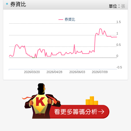
券資比
單位：
張
券資比
1.5
1
0.5
0
-0.5
2026/03/20
2026/04/28
2026/06/03
2026/07/09