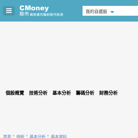
我的自選股
個股概覽
技術分析
基本分析
籌碼分析
財務分析
首頁
個股
基本分析
基本資料