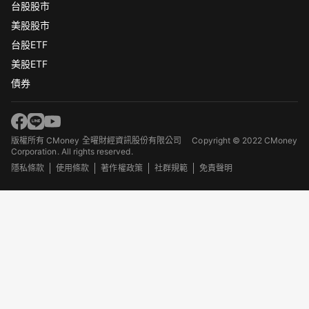
台股股市
美股股市
台股ETF
美股ETF
債券
版權所有 CMoney 全曜財經資訊股份有限公司
Copyright © 2022 CMoney
Corporation. All rights reserved.
隱私條款
使用條款
著作權政策
社群規範
免責聲明