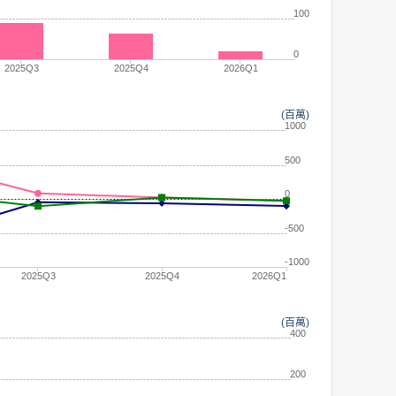
100
0
2025Q3
2025Q4
2026Q1
(百萬)
1000
500
0
-500
-1000
2025Q3
2025Q4
2026Q1
(百萬)
400
200