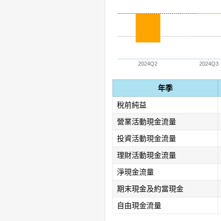
2024Q2
2024Q3
年季
稅前純益
營業活動現金流量
投資活動現金流量
理財活動現金流量
淨現金流量
期末現金及約當現金
自由現金流量