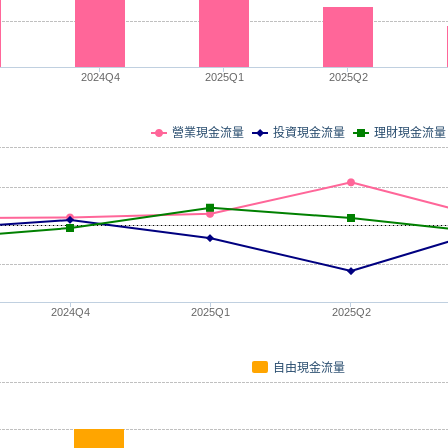
2024Q4
2025Q1
2025Q2
營業現金流量
投資現金流量
理財現金流量
2024Q4
2025Q1
2025Q2
自由現金流量