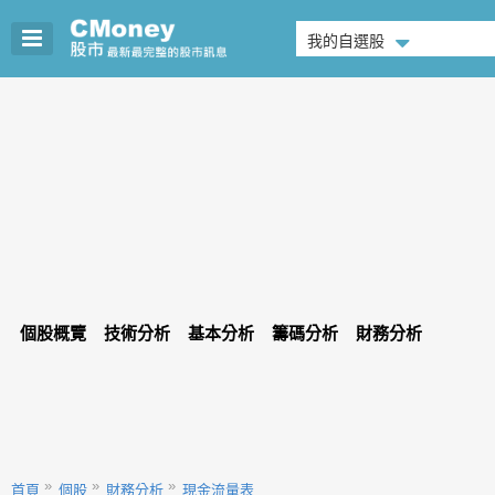
我的自選股
個股概覽
技術分析
基本分析
籌碼分析
財務分析
首頁
個股
財務分析
現金流量表