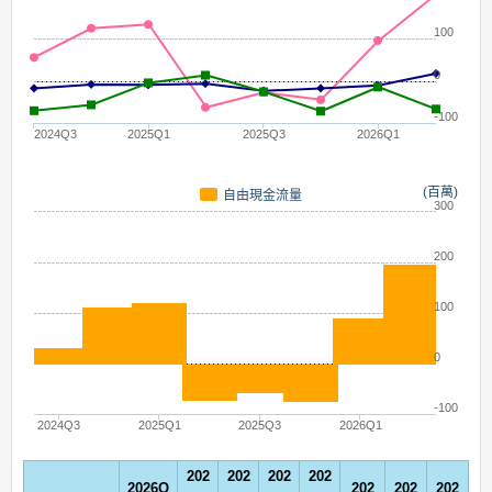
100
0
-100
2024Q3
2025Q1
2025Q3
2026Q1
(百萬)
自由現金流量
300
200
100
0
-100
2024Q3
2025Q1
2025Q3
2026Q1
202
202
202
202
2026Q
202
202
202