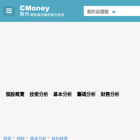
我的自選股
個股概覽
技術分析
基本分析
籌碼分析
財務分析
首頁
個股
基本分析
股利政策