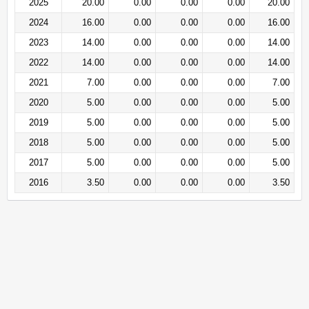
2025
20.00
0.00
0.00
0.00
20.00
2024
16.00
0.00
0.00
0.00
16.00
2023
14.00
0.00
0.00
0.00
14.00
2022
14.00
0.00
0.00
0.00
14.00
2021
7.00
0.00
0.00
0.00
7.00
2020
5.00
0.00
0.00
0.00
5.00
2019
5.00
0.00
0.00
0.00
5.00
2018
5.00
0.00
0.00
0.00
5.00
2017
5.00
0.00
0.00
0.00
5.00
2016
3.50
0.00
0.00
0.00
3.50