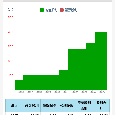
(元)
現金股利
股票股利
25.0
20.0
15.0
10.0
5.0
0
2016
2017
2018
2019
2020
2021
2022
2023
2024
2025
股票股利
股利合
年度
現金股利
盈餘配股
公積配股
合計
計