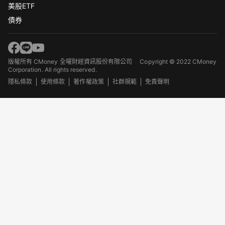
美股ETF
債券
版權所有 CMoney 全曜財經資訊股份有限公司
Copyright © 2022 CMoney
Corporation. All rights reserved.
隱私條款
使用條款
著作權政策
社群規範
免責聲明