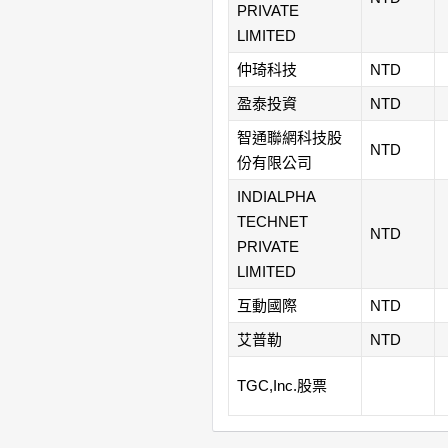
PRIVATE
LIMITED
仲琦科技
NTD
盈泰投資
NTD
智通聯網科技股
NTD
份有限公司
INDIALPHA
TECHNET
NTD
PRIVATE
LIMITED
互動國際
NTD
艾普勒
NTD
TGC,Inc.股票