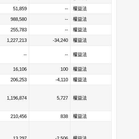
51,859
--
權益法
988,580
--
權益法
255,783
--
權益法
1,227,213
-34,240
權益法
--
--
權益法
16,106
100
權益法
206,253
-4,110
權益法
1,196,874
5,727
權益法
210,456
838
權益法
13,297
-2,506
權益法