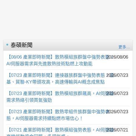
泰碩
新聞
更多...
【08/06 產業即時新聞】散熱模組族群盤中強勢表態，
2026/08/06
AI伺服器需求與先進散熱技術點燃上攻動能
【07/23 產業即時新聞】連接器族群盤中強勢表態，嘉
2026/07/23
基、貿聯-KY帶頭攻高，高速傳輸與AI概念成焦點
【07/23 產業即時新聞】散熱模組族群飆高，AI伺服器
2026/07/23
需求熱絡引領買氣強勁
【07/23 產業即時新聞】散熱零組件族群盤中強勢表
2026/07/23
態，AI伺服器需求持續點燃市場信心！
【07/21 產業即時新聞】散熱模組強勢表態，AI伺服器
2026/07/21