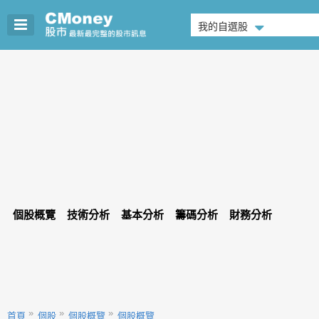
我的自選股
個股概覽
技術分析
基本分析
籌碼分析
財務分析
首頁
個股
個股概覽
個股概覽