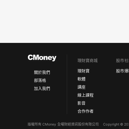
理財寶商城
股市社
理財寶
股市爆
關於我們
軟體
部落格
講座
加入我們
線上課程
影音
合作作者
版權所有 CMoney 全曜財經資訊股份有限公司
Copyright © 202