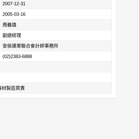
2007-12-31
2005-03-16
周義雄
副總經理
安侯建業聯合會計師事務所
(02)2383-6888
器材製造買賣