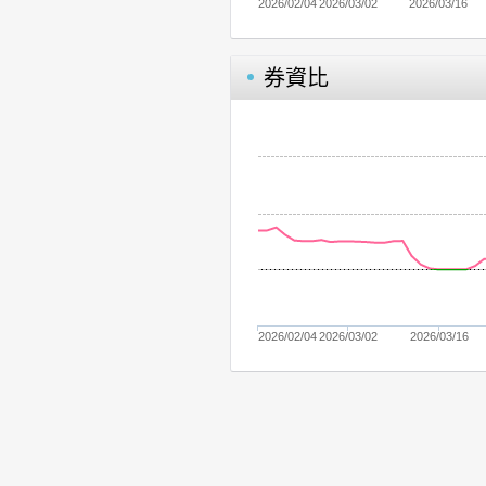
2026/02/04
2026/03/02
2026/03/16
券資比
2026/02/04
2026/03/02
2026/03/16