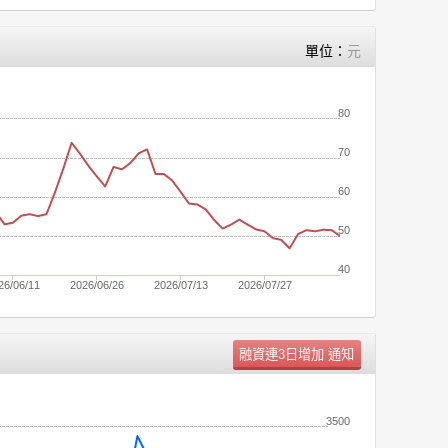
單位：
元
80
70
60
50
40
26/06/11
2026/06/26
2026/07/13
2026/07/27
單位：
張
3500