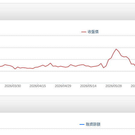
收盤價
2026/03/30
2026/04/15
2026/04/29
2026/05/14
2026/05/28
20
融資餘額