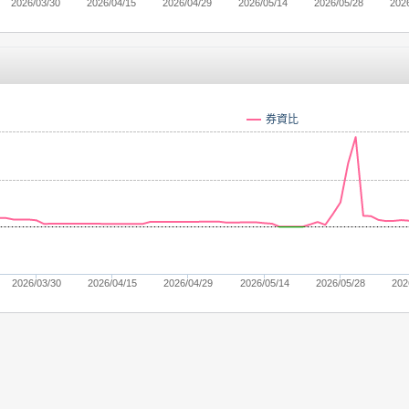
2026/03/30
2026/04/15
2026/04/29
2026/05/14
2026/05/28
202
券資比
2026/03/30
2026/04/15
2026/04/29
2026/05/14
2026/05/28
202