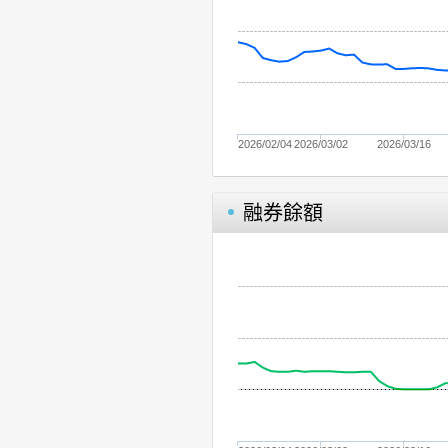
2026/02/04
2026/03/02
2026/03/16
融券餘額