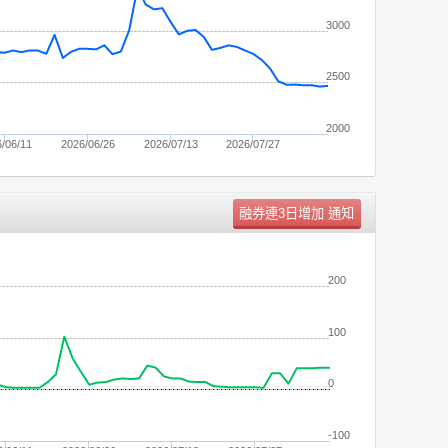
3000
2500
2000
/06/11
2026/06/26
2026/07/13
2026/07/27
單位：
張
200
100
0
-100