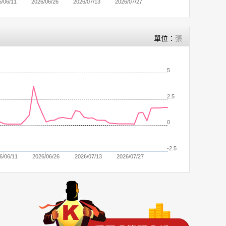
6/06/11
2026/06/26
2026/07/13
2026/07/27
單位：
張
5
2.5
0
-2.5
6/06/11
2026/06/26
2026/07/13
2026/07/27