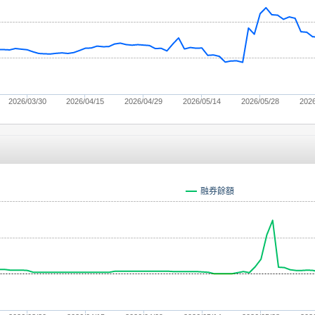
2026/03/30
2026/04/15
2026/04/29
2026/05/14
2026/05/28
2026
融券餘額