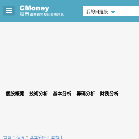
我的自選股
個股概覽
技術分析
基本分析
籌碼分析
財務分析
首頁
個股
基本分析
本益比