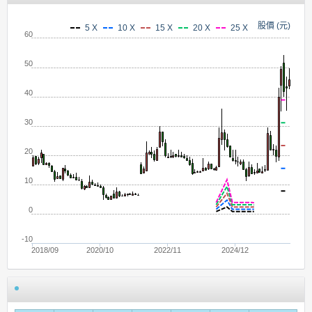
股價 (元)
5 X
10 X
15 X
20 X
25 X
60
50
40
30
20
10
0
-10
2018/09
2020/10
2022/11
2024/12