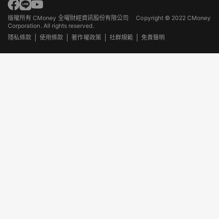
版權所有 CMoney 全曜財經資訊股份有限公司
Copyright © 2022 CMoney
Corporation. All rights reserved.
隱私條款
使用條款
著作權政策
社群規範
免責聲明