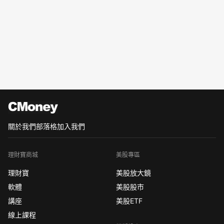
關於我們
部落格
加入我們
理財寶商城
美股專區
理財寶
美股放大鏡
軟體
美股股市
講座
美股ETF
線上課程