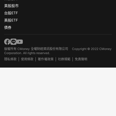
美股股市
台股ETF
美股ETF
債券
版權所有 CMoney 全曜財經資訊股份有限公司
Copyright © 2022 CMoney
Corporation. All rights reserved.
隱私條款
使用條款
著作權政策
社群規範
免責聲明