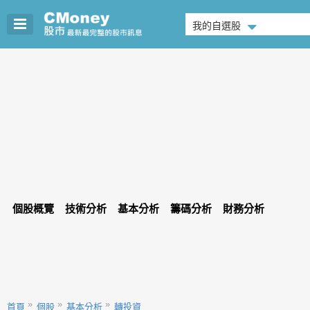
我的自選股
個股概覽
技術分析
基本分析
籌碼分析
財務分析
首頁
個股
基本分析
轉投資