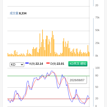
20
成交量
:
8,334
75k
50k
25k
0k
K(9)
:
22.14
D(9)
:
22.01
100
80
2026/08/07
50
20
0