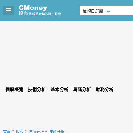
我的自選股
個股概覽
技術分析
基本分析
籌碼分析
財務分析
首頁
個股
技術分析
技術分析