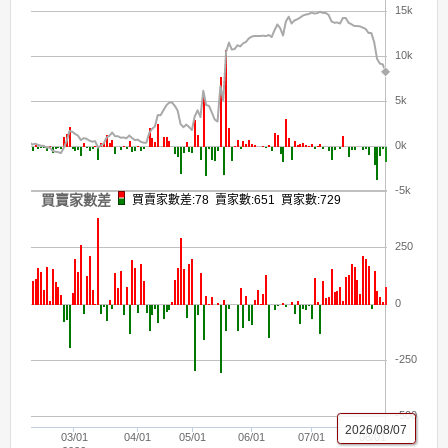
15k
10k
5k
0k
-5k
買賣家數差
買賣家數差:78 賣家數:651 買家數:729
250
0
-250
-500
2026/08/07
03/01
04/01
05/01
06/01
07/01
08/01