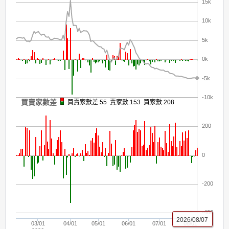
15k
10k
5k
0k
-5k
-10k
買賣家數差
買賣家數差:55 賣家數:153 買家數:208
200
0
-200
-400
2026/08/07
03/01
04/01
05/01
06/01
07/01
08/01